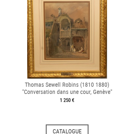
Thomas Sewell Robins (1810 1880)
"Conversation dans une cour, Genève"
1 250 €
CATALOGUE