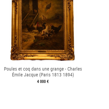
Poules et coq dans une grange - Charles
Émile Jacque (Paris 1813 1894)
4 000 €