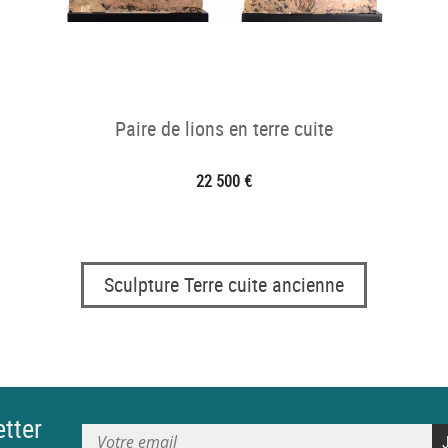
Paire de lions en terre cuite
22 500 €
Sculpture Terre cuite ancienne
tter