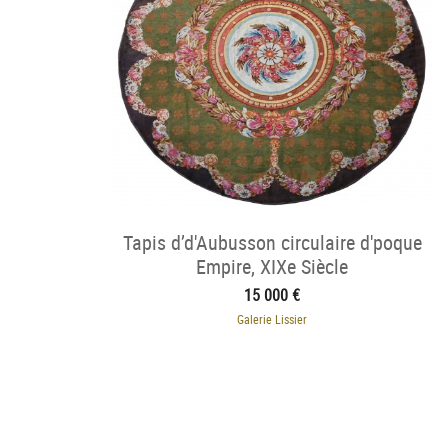
Tapis d’d'Aubusson circulaire d'poque
Empire, XIXe Siècle
15 000 €
Galerie Lissier