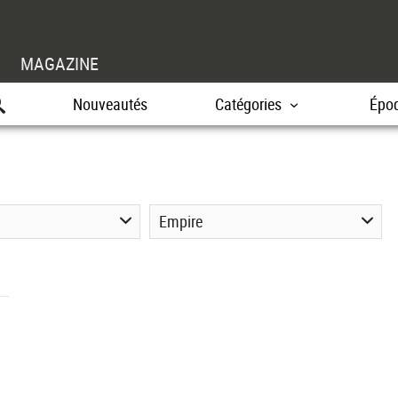
MAGAZINE
Nouveautés
Catégories
Épo
Empire