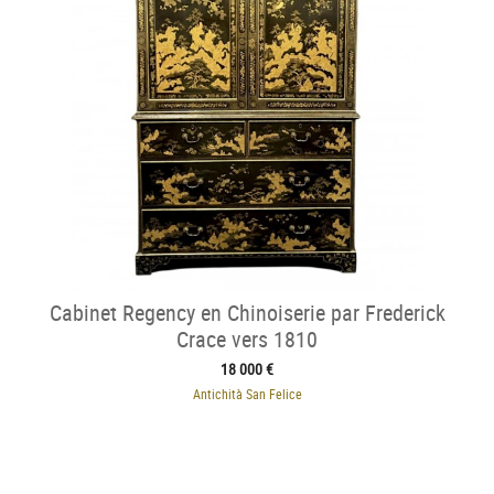
Cabinet Regency en Chinoiserie par Frederick
Crace vers 1810
18 000 €
Antichità San Felice