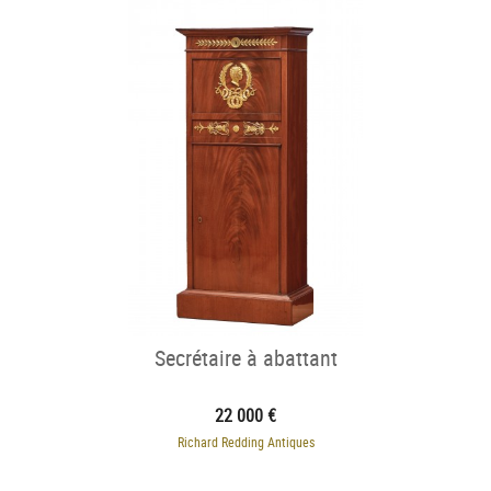
Secrétaire à abattant
22 000 €
Richard Redding Antiques