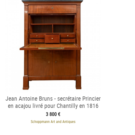
Jean Antoine Bruns - secrétaire Princier
en acajou livré pour Chantilly en 1816
3 800 €
Schoppmann Art and Antiques