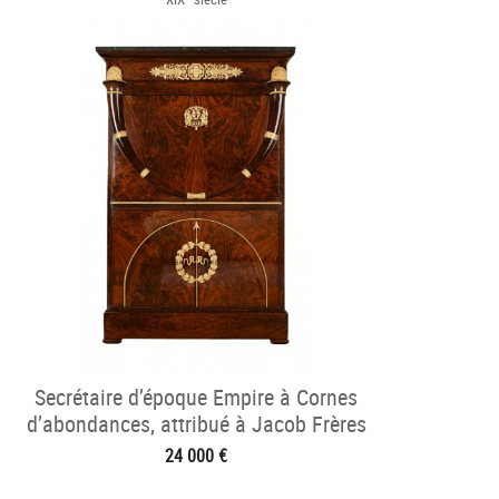
Secrétaire d’époque Empire à Cornes
d’abondances, attribué à Jacob Frères
24 000 €