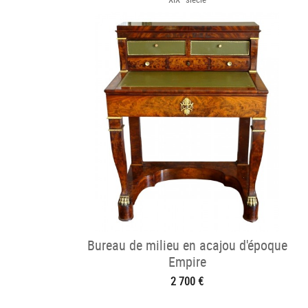
Bureau de milieu en acajou d'époque
Empire
2 700 €