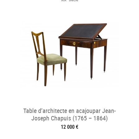
Table d’architecte en acajoupar Jean-
Joseph Chapuis (1765 – 1864)
12 000 €