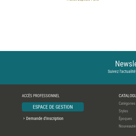
Newsle
Suivez l'actualité
CATALOG
ACCÈS PROFESSIONNEL
Catégories
ESPACE DE GESTION
Styles
Demande d'inscription
Époques
Nouveauté