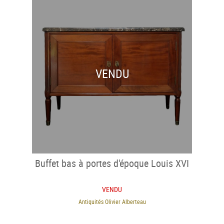
VENDU
Buffet bas à portes d'époque Louis XVI
VENDU
Antiquités Olivier Alberteau