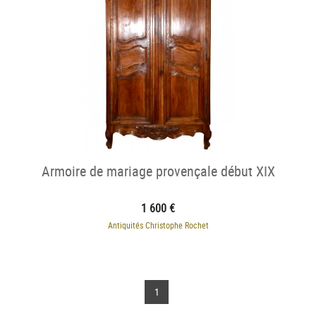
Armoire de mariage provençale début XIX
1 600 €
Antiquités Christophe Rochet
1