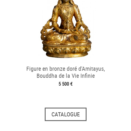
Figure en bronze doré d'Amitayus,
Bouddha de la Vie Infinie
5 500 €
CATALOGUE