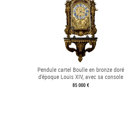
Pendule cartel Boulle en bronze doré
d'époque Louis XIV, avec sa console
85 000 €