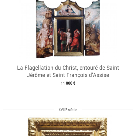
La Flagellation du Christ, entouré de Saint
Jérôme et Saint François d’Assise
11 000 €
e
XVIII
siècle