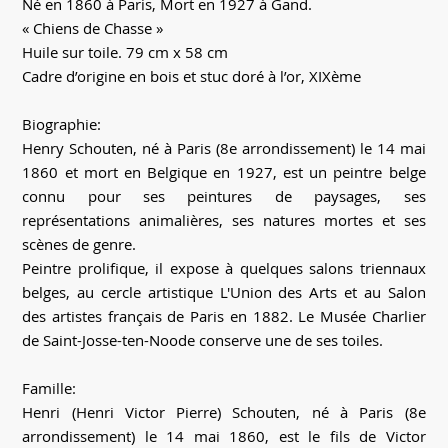
Né en 1860 à Paris, Mort en 1927 à Gand.
« Chiens de Chasse »
Huile sur toile. 79 cm x 58 cm
Cadre d’origine en bois et stuc doré à l’or, XIXème
Biographie:
Henry Schouten, né à Paris (8e arrondissement) le 14 mai
1860 et mort en Belgique en 1927, est un peintre belge
connu pour ses peintures de paysages, ses
représentations animalières, ses natures mortes et ses
scènes de genre.
Peintre prolifique, il expose à quelques salons triennaux
belges, au cercle artistique L'Union des Arts et au Salon
des artistes français de Paris en 1882. Le Musée Charlier
de Saint-Josse-ten-Noode conserve une de ses toiles.
Famille:
Henri (Henri Victor Pierre) Schouten, né à Paris (8e
arrondissement) le 14 mai 1860, est le fils de Victor