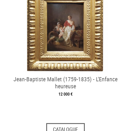
Jean-Baptiste Mallet (1759-1835) - L'Enfance
heureuse
12 000 €
CATALOGUE