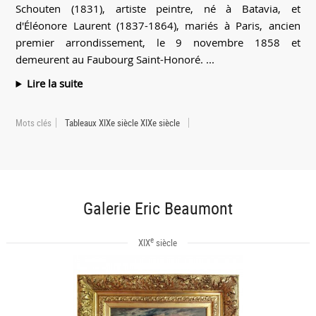
Schouten (1831), artiste peintre, né à Batavia, et
d'Éléonore Laurent (1837-1864), mariés à Paris, ancien
premier arrondissement, le 9 novembre 1858 et
demeurent au Faubourg Saint-Honoré. ...
Lire la suite
Mots clés
Tableaux XIXe siècle XIXe siècle
Galerie Eric Beaumont
e
XIX
siècle