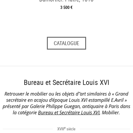
3 500 €
CATALOGUE
Bureau et Secrétaire Louis XVI
Retrouver le mobilier ou les objets d''art similaires à « Grand
secrétaire en acajou d'époque Louis XVI estampillé E.Avril »
présenté par Galerie Philippe Guegan, antiquaire à Paris dans
la catégorie
Bureau et Secrétaire Louis XVI
, Mobilier.
e
XVIII
siècle