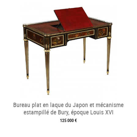
Bureau plat en laque du Japon et mécanisme
estampillé de Bury, époque Louis XVI
125 000 €