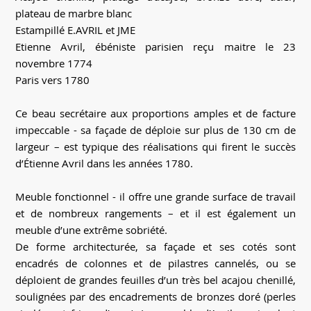
plateau de marbre blanc
Estampillé E.AVRIL et JME
Etienne Avril, ébéniste parisien reçu maitre le 23
novembre 1774
Paris vers 1780
Ce beau secrétaire aux proportions amples et de facture
impeccable - sa façade de déploie sur plus de 130 cm de
largeur – est typique des réalisations qui firent le succès
d’Étienne Avril dans les années 1780.
Meuble fonctionnel - il offre une grande surface de travail
et de nombreux rangements – et il est également un
meuble d’une extrême sobriété.
De forme architecturée, sa façade et ses cotés sont
encadrés de colonnes et de pilastres cannelés, ou se
déploient de grandes feuilles d’un très bel acajou chenillé,
soulignées par des encadrements de bronzes doré (perles