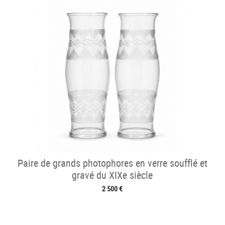
Paire de grands photophores en verre soufflé et
gravé du XIXe siècle
2 500 €