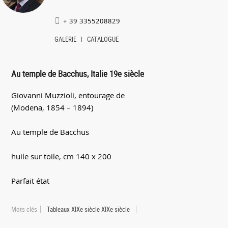
+ 39 3355208829
GALERIE
CATALOGUE
Au temple de Bacchus, Italie 19e siècle
Giovanni Muzzioli, entourage de
(Modena, 1854 – 1894)
Au temple de Bacchus
huile sur toile, cm 140 x 200
Parfait état
Mots clés
Tableaux XIXe siècle XIXe siècle