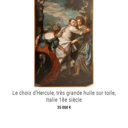
Le choix d'Hercule, très grande huile sur toile,
Italie 18e siècle
35 000 €