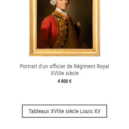
Portrait d'un officier de Régiment Royal
XVIIIe siècle
4 800 €
Tableaux XVIIIe siècle Louis XV