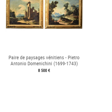
Paire de paysages vénitiens - Pietro
Antonio Domenichini (1699-1743)
8 500 €