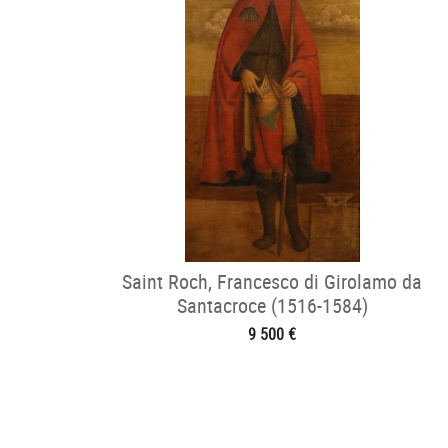
Saint Roch, Francesco di Girolamo da
Santacroce (1516-1584)
9 500 €