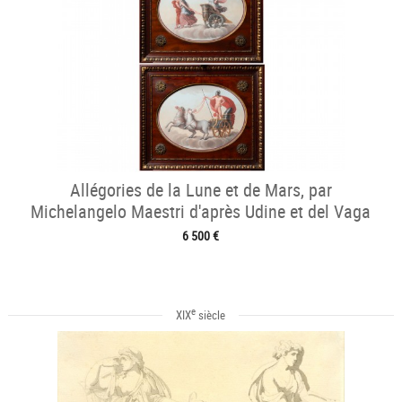
Allégories de la Lune et de Mars, par
Michelangelo Maestri d'après Udine et del Vaga
6 500 €
e
XIX
siècle