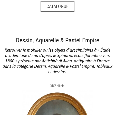
CATALOGUE
Dessin, Aquarelle & Pastel Empire
Retrouver le mobilier ou les objets d''art similaires à « Étude
académique de nu d’après le Spinario, école florentine vers
1800 » présenté par Antichità di Alina, antiquaire à Firenze
dans la catégorie
Dessin, Aquarelle & Pastel Empire
, Tableaux
et dessins.
e
XIX
siècle