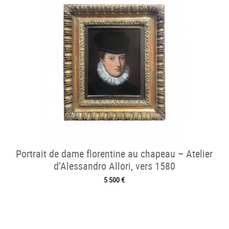
Portrait de dame florentine au chapeau – Atelier
d’Alessandro Allori, vers 1580
5 500 €