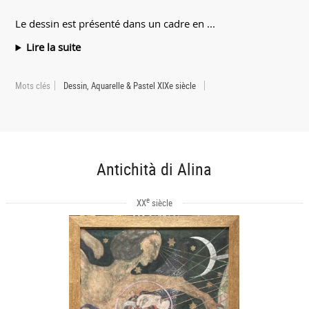
Le dessin est présenté dans un cadre en ...
Lire la suite
Mots clés
Dessin, Aquarelle & Pastel XIXe siècle
Antichità di Alina
e
XX
siècle