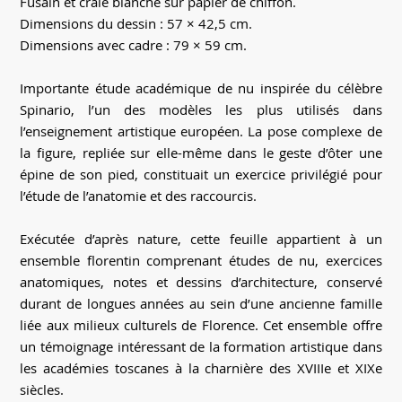
Fusain et craie blanche sur papier de chiffon.
Dimensions du dessin : 57 × 42,5 cm.
Dimensions avec cadre : 79 × 59 cm.
Importante étude académique de nu inspirée du célèbre
Spinario, l’un des modèles les plus utilisés dans
l’enseignement artistique européen. La pose complexe de
la figure, repliée sur elle-même dans le geste d’ôter une
épine de son pied, constituait un exercice privilégié pour
l’étude de l’anatomie et des raccourcis.
Exécutée d’après nature, cette feuille appartient à un
ensemble florentin comprenant études de nu, exercices
anatomiques, notes et dessins d’architecture, conservé
durant de longues années au sein d’une ancienne famille
liée aux milieux culturels de Florence. Cet ensemble offre
un témoignage intéressant de la formation artistique dans
les académies toscanes à la charnière des XVIIIe et XIXe
siècles.