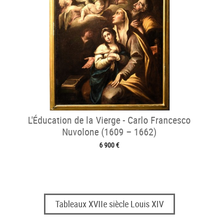
L'Éducation de la Vierge - Carlo Francesco
Nuvolone (1609 – 1662)
6 900 €
Tableaux XVIIe siècle Louis XIV