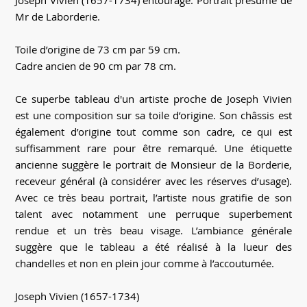
Joseph Vivien (1657-1734) entourage. Portrait présumé de
Mr de Laborderie.
Toile d’origine de 73 cm par 59 cm.
Cadre ancien de 90 cm par 78 cm.
Ce superbe tableau d'un artiste proche de Joseph Vivien
est une composition sur sa toile d’origine. Son châssis est
également d’origine tout comme son cadre, ce qui est
suffisamment rare pour être remarqué. Une étiquette
ancienne suggère le portrait de Monsieur de la Borderie,
receveur général (à considérer avec les réserves d’usage).
Avec ce très beau portrait, l’artiste nous gratifie de son
talent avec notamment une perruque superbement
rendue et un très beau visage. L’ambiance générale
suggère que le tableau a été réalisé à la lueur des
chandelles et non en plein jour comme à l’accoutumée.
Joseph Vivien (1657-1734)