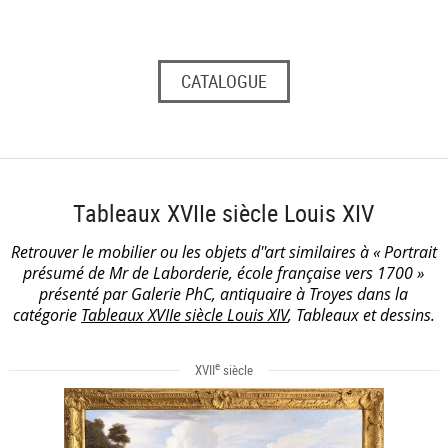
CATALOGUE
Tableaux XVIIe siècle Louis XIV
Retrouver le mobilier ou les objets d''art similaires à « Portrait
présumé de Mr de Laborderie, école française vers 1700 »
présenté par Galerie PhC, antiquaire à Troyes dans la
catégorie
Tableaux XVIIe siècle Louis XIV
, Tableaux et dessins.
e
XVII
siècle