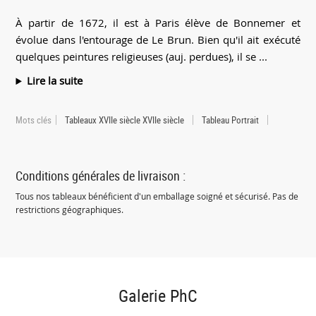
À partir de 1672, il est à Paris élève de Bonnemer et
évolue dans l'entourage de Le Brun. Bien qu'il ait exécuté
quelques peintures religieuses (auj. perdues), il se ...
Lire la suite
Mots clés
Tableaux XVIIe siècle XVIIe siècle
Tableau Portrait
Conditions générales de livraison :
Tous nos tableaux bénéficient d'un emballage soigné et sécurisé. Pas de
restrictions géographiques.
Galerie PhC