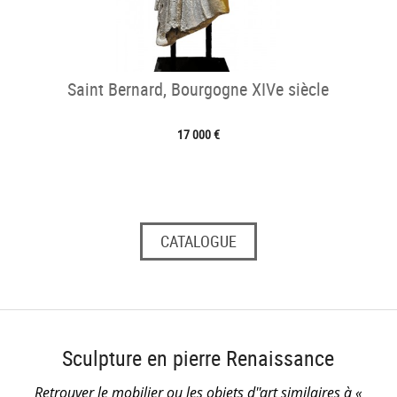
Saint Bernard, Bourgogne XIVe siècle
17 000 €
CATALOGUE
Sculpture en pierre Renaissance
Retrouver le mobilier ou les objets d''art similaires à «