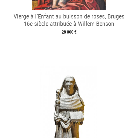
Vierge à l’Enfant au buisson de roses, Bruges
16e siècle attribuée à Willem Benson
28 000 €