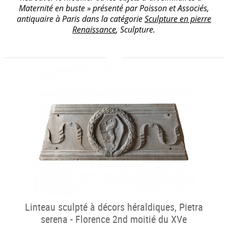
Maternité en buste » présenté par Poisson et Associés,
antiquaire à Paris dans la catégorie
Sculpture en pierre
Renaissance
, Sculpture.
Linteau sculpté à décors héraldiques, Pietra
serena - Florence 2nd moitié du XVe