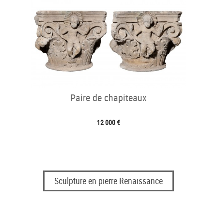
Paire de chapiteaux
12 000 €
Sculpture en pierre Renaissance