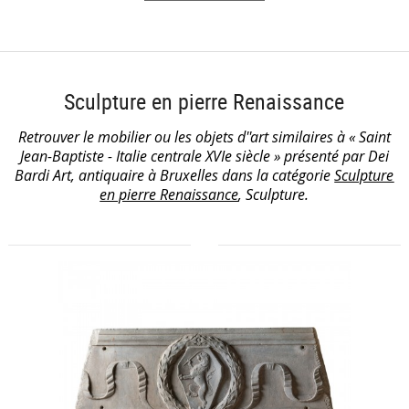
Sculpture en pierre Renaissance
Retrouver le mobilier ou les objets d''art similaires à « Saint
Jean-Baptiste - Italie centrale XVIe siècle » présenté par Dei
Bardi Art, antiquaire à Bruxelles dans la catégorie
Sculpture
en pierre Renaissance
, Sculpture.