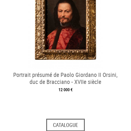
Portrait présumé de Paolo Giordano II Orsini,
duc de Bracciano - XVIIe siècle
12 000 €
CATALOGUE