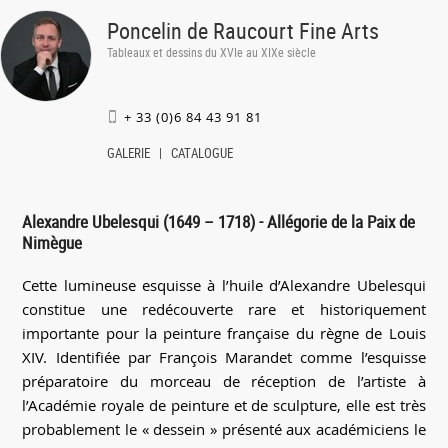
Poncelin de Raucourt Fine Arts
Tableaux et dessins du XVIe au XIXe siècle
+ 33 (0)6 84 43 91 81
GALERIE
CATALOGUE
Alexandre Ubelesqui (1649 – 1718) - Allégorie de la Paix de
Nimègue
Cette lumineuse esquisse à l’huile d’Alexandre Ubelesqui
constitue une redécouverte rare et historiquement
importante pour la peinture française du règne de Louis
XIV. Identifiée par François Marandet comme l’esquisse
préparatoire du morceau de réception de l’artiste à
l’Académie royale de peinture et de sculpture, elle est très
probablement le « dessein » présenté aux académiciens le