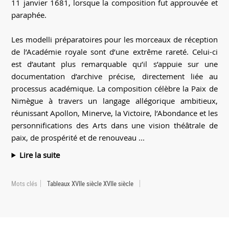
11 janvier 1681, lorsque la composition fut approuvée et
paraphée.
Les modelli préparatoires pour les morceaux de réception
de l’Académie royale sont d’une extrême rareté. Celui-ci
est d’autant plus remarquable qu’il s’appuie sur une
documentation d’archive précise, directement liée au
processus académique. La composition célèbre la Paix de
Nimègue à travers un langage allégorique ambitieux,
réunissant Apollon, Minerve, la Victoire, l’Abondance et les
personnifications des Arts dans une vision théâtrale de
paix, de prospérité et de renouveau ...
Lire la suite
Mots clés
Tableaux XVIIe siècle XVIIe siècle