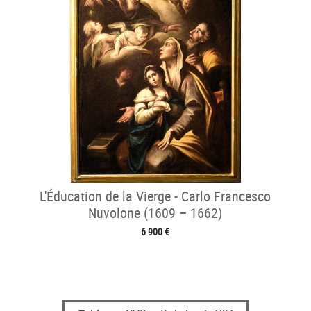
L'Éducation de la Vierge - Carlo Francesco
Nuvolone (1609 – 1662)
6 900 €