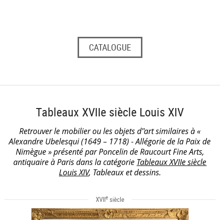
CATALOGUE
Tableaux XVIIe siècle Louis XIV
Retrouver le mobilier ou les objets d''art similaires à «
Alexandre Ubelesqui (1649 – 1718) - Allégorie de la Paix de
Nimègue » présenté par Poncelin de Raucourt Fine Arts,
antiquaire à Paris dans la catégorie
Tableaux XVIIe siècle
Louis XIV
, Tableaux et dessins.
e
XVII
siècle