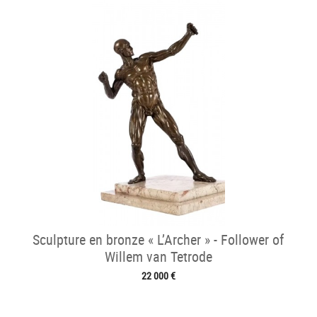
Sculpture en bronze « L’Archer » - Follower of
Willem van Tetrode
22 000 €