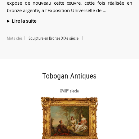
expose de nouveau cette œuvre, cette fois réalisée en
bronze argenté, à l’Exposition Universelle de ...
Lire la suite
Mots clés
Sculpture en Bronze XIXe siècle
Tobogan Antiques
e
XVIII
siècle