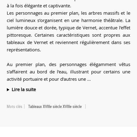
à la fois élégante et captivante.
Les personnages au premier plan, les arbres massifs et le
ciel lumineux s’organisent en une harmonie théâtrale. La
lumière douce et dorée, typique de Vernet, accentue l'effet
pittoresque. Certaines caractéristiques sont propres aux
tableaux de Vernet et reviennent régulièrement dans ses
représentations.
Au premier plan, des personnages élégamment vêtus
s'affairent au bord de l'eau, illustrant pour certains une
activité portuaire et pour d'autres une ...
Lire la suite
Mots clés
Tableaux XVIIIe siècle XVIIIe siècle