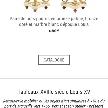
Paire de pots-pourris en bronze patiné, bronze
doré et marbre blanc d'époque Louis
6 800 €
CATALOGUE
Tableaux XVIIIe siècle Louis XV
Retrouver le mobilier ou les objets d''art similaires à « Vue du
port de Marseille vers 1755, Vernet et son atelier » présenté