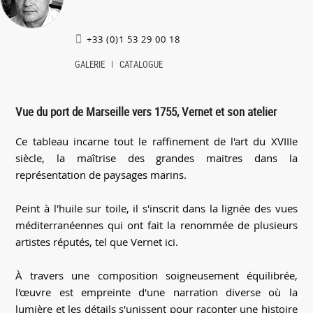
+33 (0)1 53 29 00 18
GALERIE
CATALOGUE
Vue du port de Marseille vers 1755, Vernet et son atelier
Ce tableau incarne tout le raffinement de l'art du XVIIIe
siècle, la maîtrise des grandes maitres dans la
représentation de paysages marins.
Peint à l'huile sur toile, il s'inscrit dans la lignée des vues
méditerranéennes qui ont fait la renommée de plusieurs
artistes réputés, tel que Vernet ici.
À travers une composition soigneusement équilibrée,
l'œuvre est empreinte d'une narration diverse où la
lumière et les détails s'unissent pour raconter une histoire