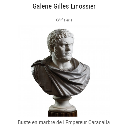
Galerie Gilles Linossier
e
XVII
siècle
Buste en marbre de l'Empereur Caracalla