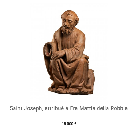
Saint Joseph, attribué à Fra Mattia della Robbia
18 000 €