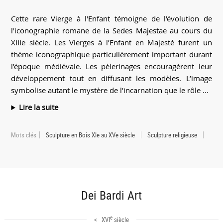
Cette rare Vierge à l'Enfant témoigne de l'évolution de
l'iconographie romane de la Sedes Majestae au cours du
XIIIe siècle. Les Vierges à l’Enfant en Majesté furent un
thème iconographique particulièrement important durant
l’époque médiévale. Les pèlerinages encouragèrent leur
développement tout en diffusant les modèles. L’image
symbolise autant le mystère de l’incarnation que le rôle ...
Lire la suite
Mots clés
Sculpture en Bois XIe au XVe siècle
Sculpture religieuse
Dei Bardi Art
e
< XVI
siècle