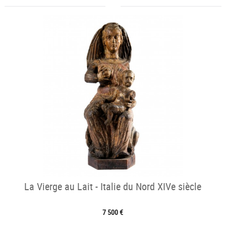
La Vierge au Lait - Italie du Nord XIVe siècle
7 500 €