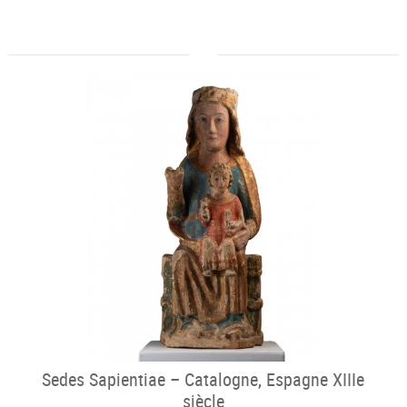
Sedes Sapientiae – Catalogne, Espagne XIIIe
siècle