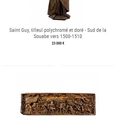
Saint Guy, tilleul polychromé et doré - Sud de la
Souabe vers 1500-1510
23 000 €