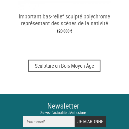
Important bas-relief sculpté polychrome
représentant des scènes de la nativité
120 000 €
Sculpture en Bois Moyen Âge
Newsletter
Suivez l'actualité d'Anticstore