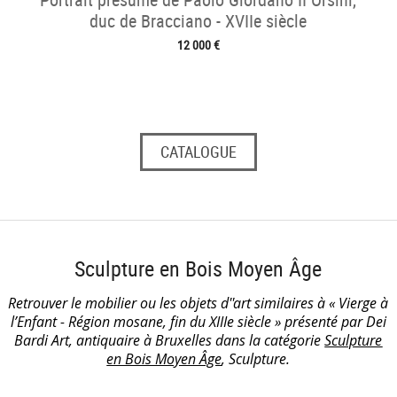
duc de Bracciano - XVIIe siècle
12 000 €
CATALOGUE
Sculpture en Bois Moyen Âge
Retrouver le mobilier ou les objets d''art similaires à « Vierge à
l’Enfant - Région mosane, fin du XIIIe siècle » présenté par Dei
Bardi Art, antiquaire à Bruxelles dans la catégorie
Sculpture
en Bois Moyen Âge
, Sculpture.