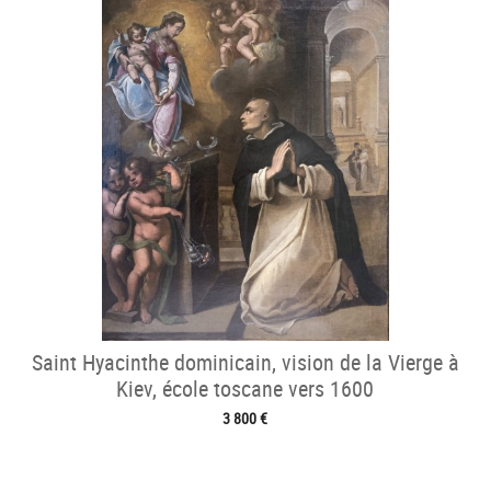
Saint Hyacinthe dominicain, vision de la Vierge à
Kiev, école toscane vers 1600
3 800 €