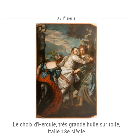
e
XVIII
siècle
Le choix d'Hercule, très grande huile sur toile,
Italie 18e siècle