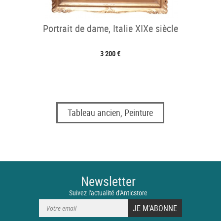
Portrait de dame, Italie XIXe siècle
3 200 €
Tableau ancien, Peinture
Newsletter
Suivez l'actualité d'Anticstore