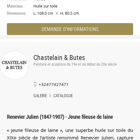
Materiaux :
Huile sur toile
Dimensions :
X
L. 108.0 cm
H. 80.5 cm
DEMANDE D'INFORMATIONS
Chastelain & Butes
Peinture et sculpture du 19e et du début du 20e siècle
+32477427471
GALERIE
CATALOGUE
Renevier Julien (1847-1907) - Jeune fileuse de laine
« jeune fileuse de laine », une superbe huile sur toile du
XIXe siècle de l'artiste renommé Renevier Julien, capture