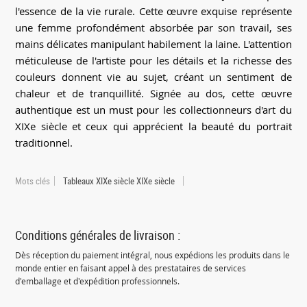
l'essence de la vie rurale. Cette œuvre exquise représente
une femme profondément absorbée par son travail, ses
mains délicates manipulant habilement la laine. L'attention
méticuleuse de l'artiste pour les détails et la richesse des
couleurs donnent vie au sujet, créant un sentiment de
chaleur et de tranquillité. Signée au dos, cette œuvre
authentique est un must pour les collectionneurs d'art du
XIXe siècle et ceux qui apprécient la beauté du portrait
traditionnel.
Mots clés
Tableaux XIXe siècle XIXe siècle
Conditions générales de livraison :
Dès réception du paiement intégral, nous expédions les produits dans le
monde entier en faisant appel à des prestataires de services
d'emballage et d'expédition professionnels.