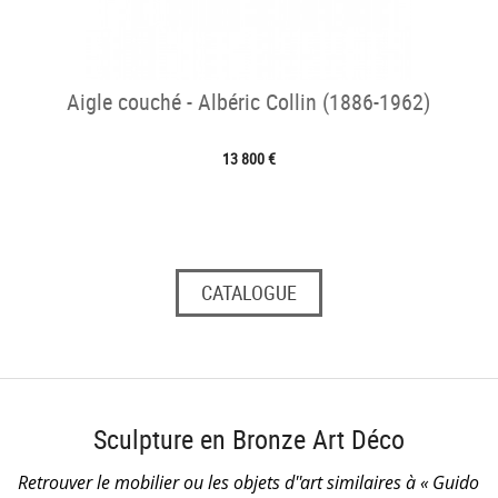
Aigle couché - Albéric Collin (1886-1962)
13 800 €
CATALOGUE
Sculpture en Bronze Art Déco
Retrouver le mobilier ou les objets d''art similaires à « Guido