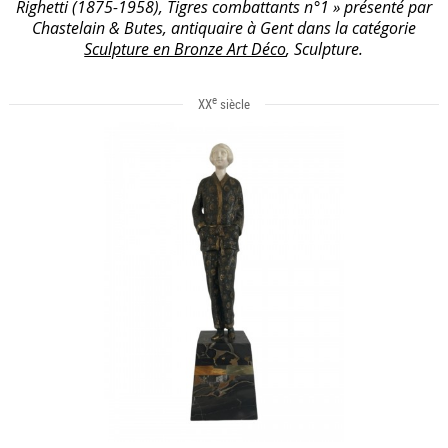
Righetti (1875-1958), Tigres combattants n°1 » présenté par
Chastelain & Butes, antiquaire à Gent dans la catégorie
Sculpture en Bronze Art Déco
, Sculpture.
e
XX
siècle