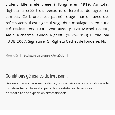
violent. Elle a été créée à l'origine en 1919. Au total,
Righetti a créé trois versions différentes de tigres en
combat. Ce bronze est patiné rouge marron avec des
reflets verts. Il est signé. Il s'agit d'un moulage italien qui a
été réalisé vers 1930. Voir aussi p 120 Michel Polletti,
Alain Richarme. Guido Righetti (1875-1958) Publié par
l'UDB 2007. Signature: G. Righetti Cachet de fonderie: Non
Mots clés
Sculpture en Bronze XXe siècle
Conditions générales de livraison :
Dès réception du paiement intégral, nous expédions les produits dans le
monde entier en faisant appel à des prestataires de services
d'emballage et d'expédition professionnels.