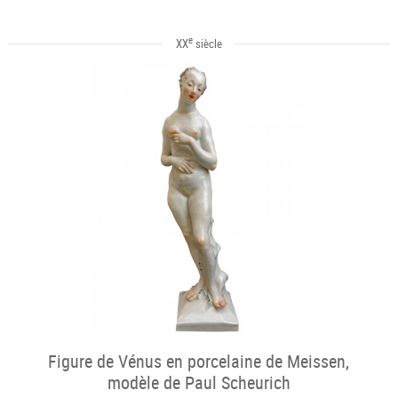
e
XX
siècle
Figure de Vénus en porcelaine de Meissen,
modèle de Paul Scheurich