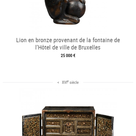
Lion en bronze provenant de la fontaine de
l’Hôtel de ville de Bruxelles
25 000 €
e
< XVI
siècle