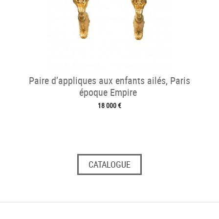
Paire d’appliques aux enfants ailés, Paris
époque Empire
18 000 €
CATALOGUE