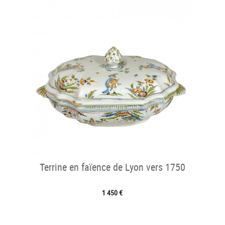
Terrine en faïence de Lyon vers 1750
1 450 €