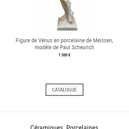
Figure de Vénus en porcelaine de Meissen,
modèle de Paul Scheurich
1 500 €
CATALOGUE
Céramiques, Porcelaines