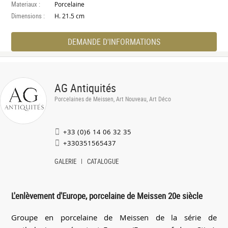
Materiaux :
Porcelaine
Dimensions :
H. 21.5 cm
DEMANDE D'INFORMATIONS
AG Antiquités
Porcelaines de Meissen, Art Nouveau, Art Déco
+33 (0)6 14 06 32 35
+330351565437
GALERIE
CATALOGUE
L'enlèvement d'Europe, porcelaine de Meissen 20e siècle
Groupe en porcelaine de Meissen de la série de