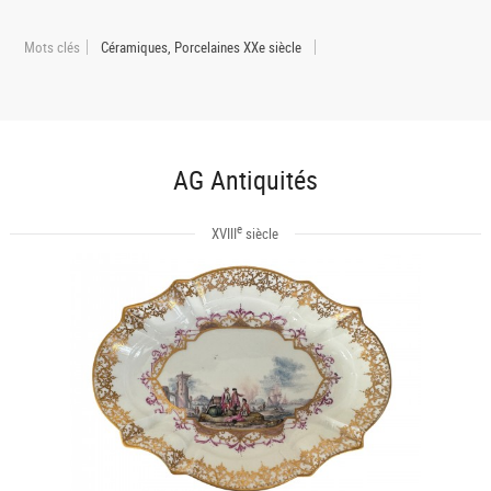
Mots clés
Céramiques, Porcelaines XXe siècle
AG Antiquités
e
XVIII
siècle