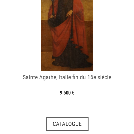
Sainte Agathe, Italie fin du 16e siècle
9 500 €
CATALOGUE