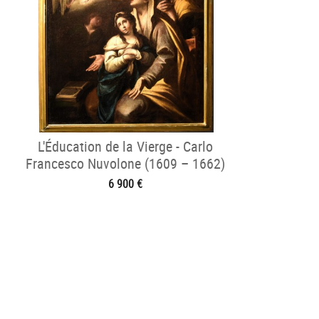
L'Éducation de la Vierge - Carlo
Francesco Nuvolone (1609 – 1662)
6 900 €