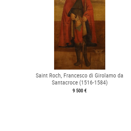
Saint Roch, Francesco di Girolamo da
Santacroce (1516-1584)
9 500 €