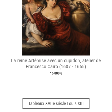
La reine Artémise avec un cupidon, atelier de
Francesco Cairo (1607 - 1665)
15 800 €
Tableaux XVIIe siècle Louis XIII