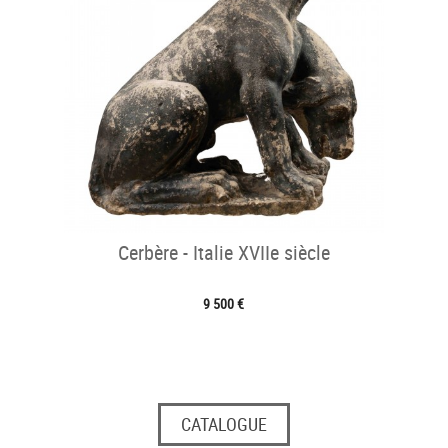
Cerbère - Italie XVIIe siècle
9 500 €
CATALOGUE