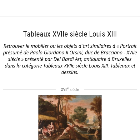
Tableaux XVIIe siècle Louis XIII
Retrouver le mobilier ou les objets d''art similaires à « Portrait
présumé de Paolo Giordano II Orsini, duc de Bracciano - XVIIe
siècle » présenté par Dei Bardi Art, antiquaire à Bruxelles
dans la catégorie
Tableaux XVIIe siècle Louis XIII
, Tableaux et
dessins.
e
XVII
siècle