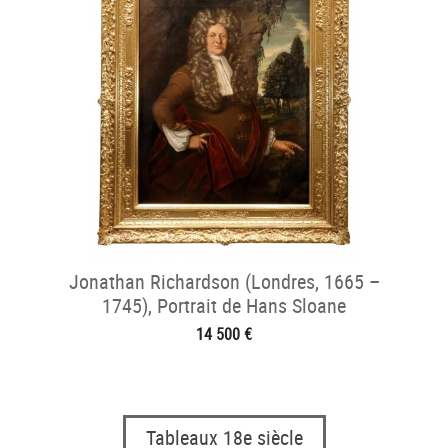
Jonathan Richardson (Londres, 1665 –
1745), Portrait de Hans Sloane
14 500 €
Tableaux 18e siècle