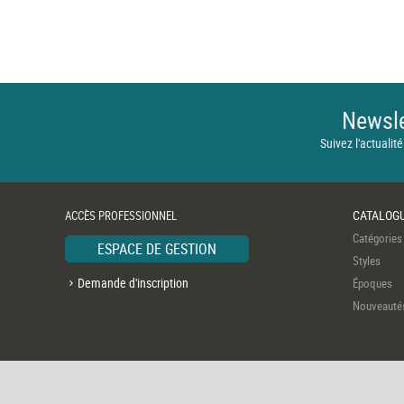
Newsle
Suivez l'actualité
CATALOG
ACCÈS PROFESSIONNEL
Catégories
ESPACE DE GESTION
Styles
Demande d'inscription
Époques
Nouveauté