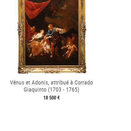
Vénus et Adonis, attribué à Corrado
Giaquinto (1703 - 1765)
18 500 €