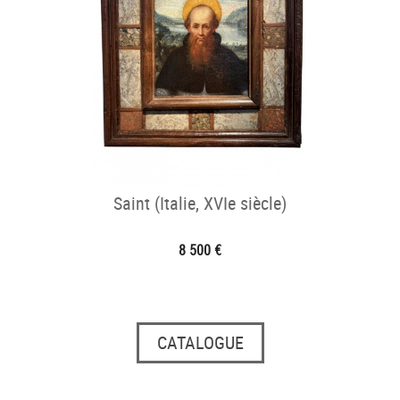
Saint (Italie, XVIe siècle)
8 500 €
CATALOGUE