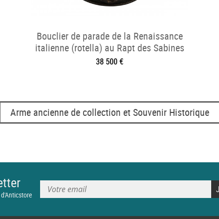
Bouclier de parade de la Renaissance
italienne (rotella) au Rapt des Sabines
38 500 €
Arme ancienne de collection et Souvenir Historique
tter
 d'Anticstore