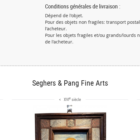
Conditions générales de livraison :
Dépend de l'objet.
Pour des objets non fragiles: transport post
l'acheteur.
Pour les objets fragiles et/ou grands/lourds
de l'acheteur.
Seghers & Pang Fine Arts
e
< XVI
siècle