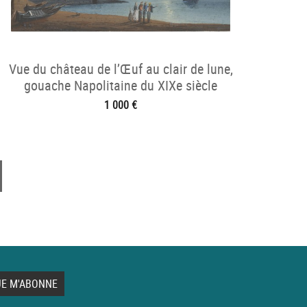
Vue du château de l’Œuf au clair de lune,
gouache Napolitaine du XIXe siècle
1 000 €