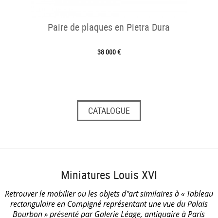
Paire de plaques en Pietra Dura
38 000 €
CATALOGUE
Miniatures Louis XVI
Retrouver le mobilier ou les objets d''art similaires à « Tableau
rectangulaire en Compigné représentant une vue du Palais
Bourbon » présenté par Galerie Léage, antiquaire à Paris