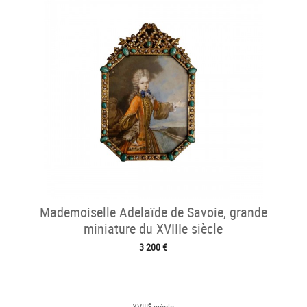
Mademoiselle Adelaïde de Savoie, grande
miniature du XVIIIe siècle
3 200 €
e