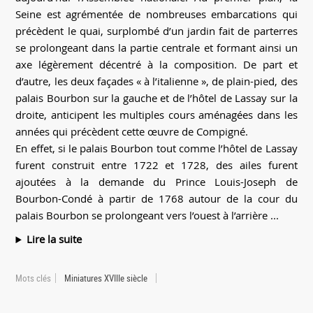
Seine est agrémentée de nombreuses embarcations qui
précèdent le quai, surplombé d’un jardin fait de parterres
se prolongeant dans la partie centrale et formant ainsi un
axe légèrement décentré à la composition. De part et
d’autre, les deux façades « à l’italienne », de plain-pied, des
palais Bourbon sur la gauche et de l’hôtel de Lassay sur la
droite, anticipent les multiples cours aménagées dans les
années qui précèdent cette œuvre de Compigné.
En effet, si le palais Bourbon tout comme l’hôtel de Lassay
furent construit entre 1722 et 1728, des ailes furent
ajoutées à la demande du Prince Louis-Joseph de
Bourbon-Condé à partir de 1768 autour de la cour du
palais Bourbon se prolongeant vers l’ouest à l’arrière ...
Lire la suite
Mots clés
Miniatures XVIIIe siècle