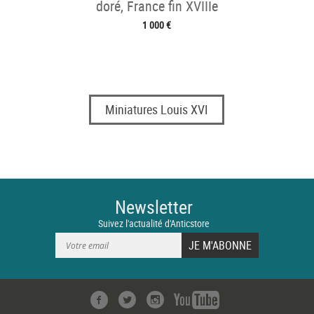
doré, France fin XVIIIe
1 000 €
Miniatures Louis XVI
Newsletter
Suivez l'actualité d'Anticstore