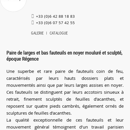
+33 (0)6 42 88 18 83
+33 (0)6 07 57 42 55
GALERIE
CATALOGUE
Paire de larges et bas fauteuils en noyer mouluré et sculpté,
époque Régence
Une superbe et rare paire de fauteuils coin de feu,
caractérisés par leurs hauts dossiers plats et
mouvementés ainsi que par leurs larges assises en noyer.
Ces fauteuils se distinguent par leurs accotoirs sinueux à
retrait, finement sculptés de feuilles d'acanthes, et
reposent sur quatre pieds cambrés, également ornés de
sculptures de feuilles d'acanthes.
La qualité exceptionnelle de ces fauteuils et leur
mouvement général témoignent d'un travail parisien