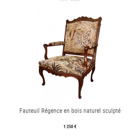
Fauteuil Régence en bois naturel sculpté
1 250 €