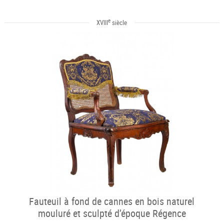
e
XVIII
siècle
Fauteuil à fond de cannes en bois naturel
mouluré et sculpté d’époque Régence