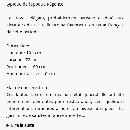
typique de l'époque Régence.
Ce travail élégant, probablement parisien et daté aux
alentours de 1720, illustre parfaitement l'artisanat français
de cette période.
Dimensions :
Hauteur : 104 cm
Largeur : 72 cm
Profondeur : 60 cm
Hauteur d’assise : 40 cm
État de conservation :
Ces fauteuils sont en très bon état général. Ils ont été
entièrement démontés pour restauration, avec quelques
interventions mineures à noter au niveau des pieds. La
garniture de sangles à l’ancienne et le ...
Lire la suite