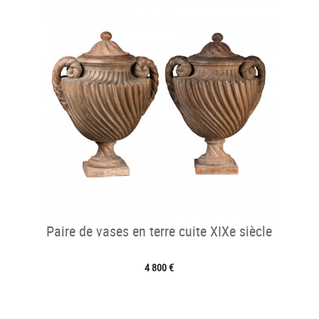
Paire de vases en terre cuite XIXe siècle
4 800 €