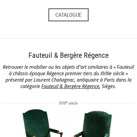
CATALOGUE
Fauteuil & Bergère Régence
Retrouver le mobilier ou les objets d''art similaires à « Fauteuil
à châssis époque Régence premier tiers du XVIIIe siècle »
présenté par Laurent Chalvignac, antiquaire à Paris dans la
catégorie
Fauteuil & Bergère Régence
, Sièges.
e
XVIII
siècle