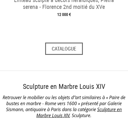
serena - Florence 2nd moitié du XVe
12 000 €
CATALOGUE
Sculpture en Marbre Louis XIV
Retrouver le mobilier ou les objets d''art similaires à « Paire de
bustes en marbre - Rome vers 1600 » présenté par Galerie
Sismann, antiquaire à Paris dans la catégorie
Sculpture en
Marbre Louis XIV
, Sculpture.