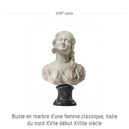
e
XVIII
siècle
Buste en marbre d'une femme classique, Italie
du nord XVIIe début XVIIIe siècle