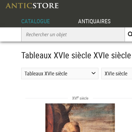
CATALOGUE
ANTIQUAIRES
Tableaux XVIe siècle XVIe siècle
Tableaux XVIe siècle
XVIe siècle
e
XVI
siècle