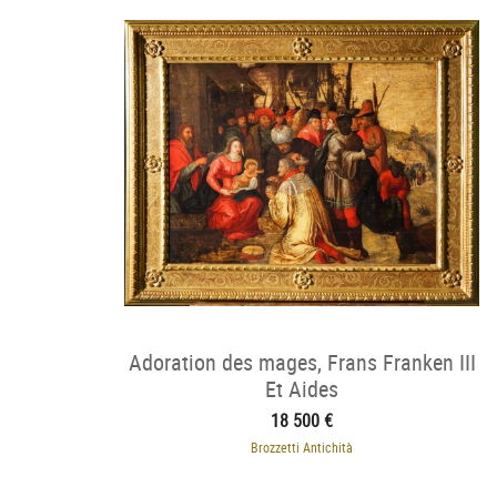
Adoration des mages, Frans Franken III
Et Aides
18 500 €
Brozzetti Antichità