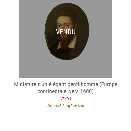
VENDU
Miniature d'un élégant gentilhomme (Europe
continentale, vers 1600)
VENDU
Seghers & Pang Fine Arts