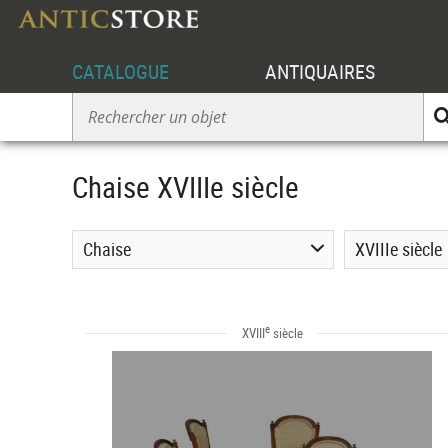
CATALOGUE
ANTIQUAIRES
Chaise XVIIIe siècle
Chaise
XVIIIe siècle
e
XVIII
siècle