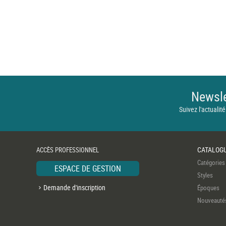
Newsle
Suivez l'actualité
CATALOG
ACCÈS PROFESSIONNEL
Catégories
ESPACE DE GESTION
Styles
Demande d'inscription
Époques
Nouveauté