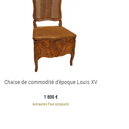
Chaise de commodité d'époque Louis XV
1 800 €
Antiquités Paul Azzopardi