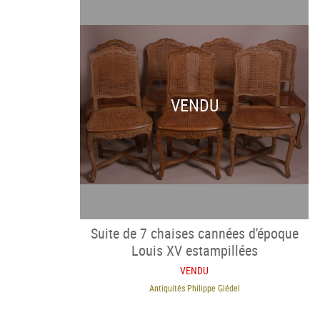
VENDU
Suite de 7 chaises cannées d'époque
Louis XV estampillées
VENDU
Antiquités Philippe Glédel