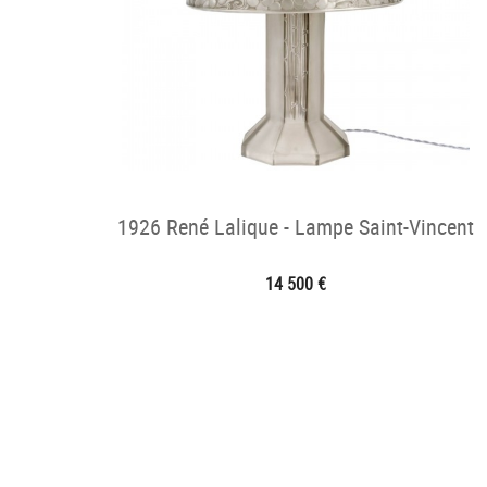
1926 René Lalique - Lampe Saint-Vincent
14 500 €