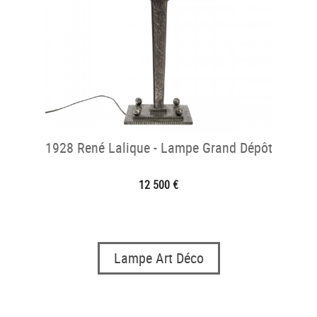
1928 René Lalique - Lampe Grand Dépôt
12 500 €
Lampe Art Déco