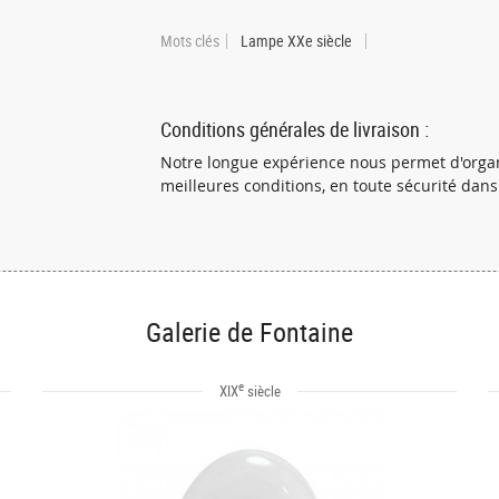
Mots clés
Lampe XXe siècle
Conditions générales de livraison :
Notre longue expérience nous permet d'organ
meilleures conditions, en toute sécurité dan
Galerie de Fontaine
e
XIX
siècle