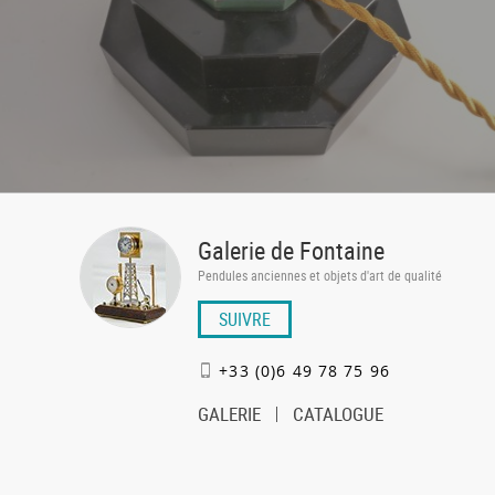
Galerie de Fontaine
Pendules anciennes et objets d'art de qualité
SUIVRE
+33 (0)6 49 78 75 96
GALERIE
CATALOGUE