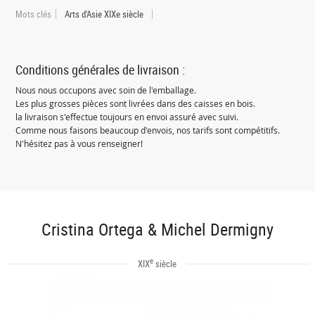
Mots clés
Arts d'Asie XIXe siècle
Conditions générales de livraison :
Nous nous occupons avec soin de l'emballage.
Les plus grosses pièces sont livrées dans des caisses en bois.
la livraison s'effectue toujours en envoi assuré avec suivi.
Comme nous faisons beaucoup d'envois, nos tarifs sont compétitifs.
N'hésitez pas à vous renseigner!
Cristina Ortega & Michel Dermigny
e
XIX
siècle