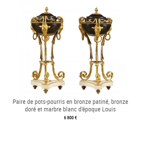
Paire de pots-pourris en bronze patiné, bronze
doré et marbre blanc d'époque Louis
6 800 €