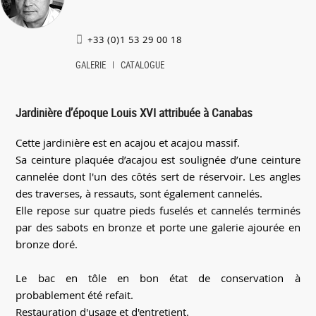
+33 (0)1 53 29 00 18
GALERIE
CATALOGUE
Jardinière d’époque Louis XVI attribuée à Canabas
Cette jardinière est en acajou et acajou massif.
Sa ceinture plaquée d’acajou est soulignée d’une ceinture
cannelée dont l'un des côtés sert de réservoir. Les angles
des traverses, à ressauts, sont également cannelés.
Elle repose sur quatre pieds fuselés et cannelés terminés
par des sabots en bronze et porte une galerie ajourée en
bronze doré.
Le bac en tôle en bon état de conservation à
probablement été refait.
Restauration d'usage et d'entretient.