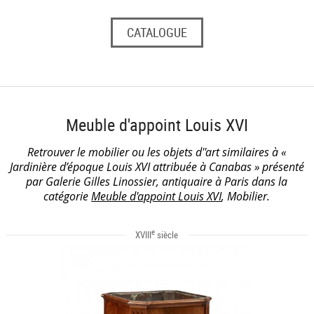
CATALOGUE
Meuble d'appoint Louis XVI
Retrouver le mobilier ou les objets d''art similaires à «
Jardinière d’époque Louis XVI attribuée à Canabas » présenté
par Galerie Gilles Linossier, antiquaire à Paris dans la
catégorie
Meuble d'appoint Louis XVI
, Mobilier.
e
XVIII
siècle