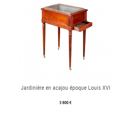
Jardinière en acajou époque Louis XVI
3 800 €