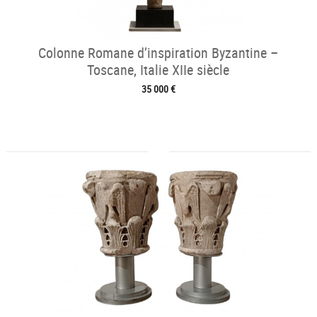
Colonne Romane d’inspiration Byzantine –
Toscane, Italie XIIe siècle
35 000 €