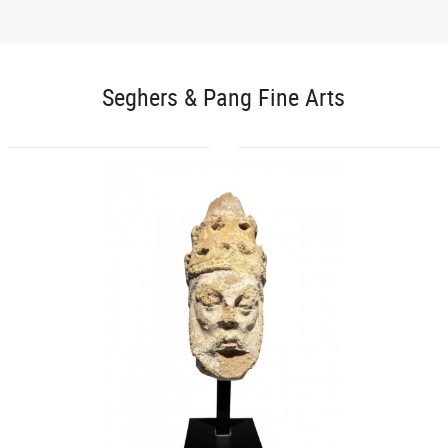
Seghers & Pang Fine Arts