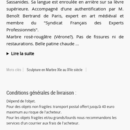
Sassanides. Sa langue est enroulée en arrière sur sa lèvre
supérieure. Accompagné d'une authentification par M.
Benoît Bertrand de Paris, expert en art médiéval et
membre du "Syndicat Français des Experts
Professionnels".
Marbre rosé-rougâtre (Vérone?). Pas de fissures ni de
restaurations. Belle patine chaude ...
Lire la suite
Mots clés
Sculpture en Marbre XIe au XVe siècle
Conditions générales de livraison :
Dépend de l'objet.
Pour des objets non fragiles: transport postal offert jusqu'à 40 euro
maximum au risque de l'acheteur.
Pour les objets fragiles et/ou grands/lourds nous recommandons les
services d'un courrier aux frais de l'acheteur.