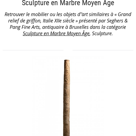
Sculpture en Marbre Moyen Âge
Retrouver le mobilier ou les objets d''art similaires à « Grand
relief de griffon, Italie XIIe siècle » présenté par Seghers &
Pang Fine Arts, antiquaire à Bruxelles dans la catégorie
Sculpture en Marbre Moyen Âge
, Sculpture.