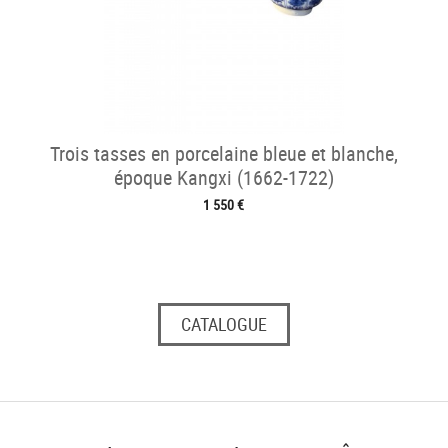
Trois tasses en porcelaine bleue et blanche,
époque Kangxi (1662-1722)
1 550 €
CATALOGUE