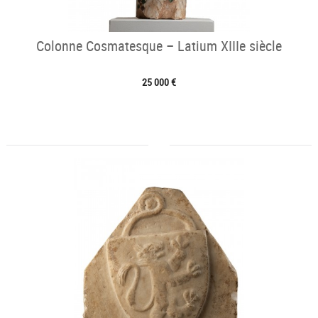
Colonne Cosmatesque – Latium XIIIe siècle
25 000 €