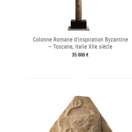
Colonne Romane d’inspiration Byzantine
– Toscane, Italie XIIe siècle
35 000 €