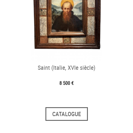
Saint (Italie, XVIe siècle)
8 500 €
CATALOGUE