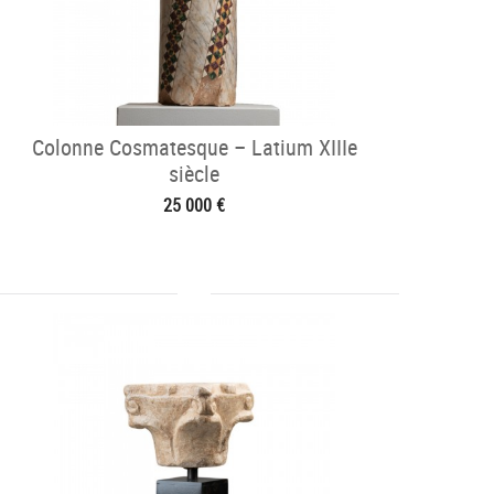
Colonne Cosmatesque – Latium XIIIe
siècle
25 000 €