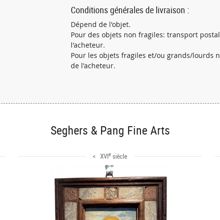
Conditions générales de livraison :
Dépend de l'objet.
Pour des objets non fragiles: transport post
l'acheteur.
Pour les objets fragiles et/ou grands/lourds
de l'acheteur.
Seghers & Pang Fine Arts
e
< XVI
siècle