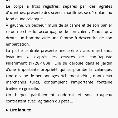
Le corps à trois registres, séparés par des agrafes
d’acanthes, présente des scènes maritimes se déroulant au
fond d’une calanque.
À gauche, un pêcheur muni de sa canne et de son panier
retourne chez lui accompagné de son chien ; Tandis qu’à
droite, un homme aide une femme à descendre de son
embarcation.
La partie centrale présente une scène « aux marchands
levantins », d’après les œuvres de Jean-Baptiste
Pillemment (1728-1808). Elle se déroule dans le jardin
d’une importante propriété qui surplombe la calanque.
Une dizaine de personnages richement vêtus, dont deux
marchands turcs, contemplent l’importante fontaine
traitée en grisaille.
Un berger paisiblement endormi et son troupeau
contrastent avec l’agitation du petit ...
Lire la suite