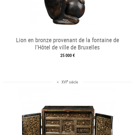
Lion en bronze provenant de la fontaine de
l’Hôtel de ville de Bruxelles
25 000 €
e
< XVI
siècle