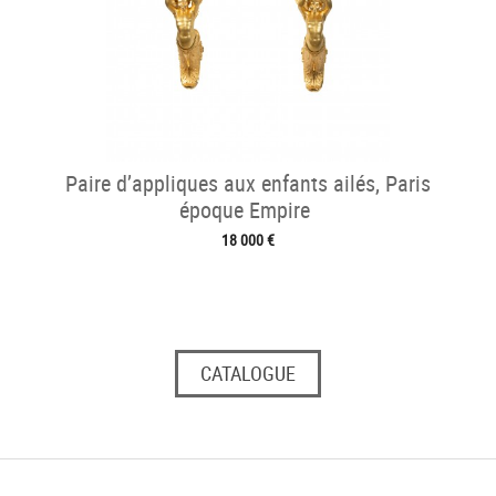
Paire d’appliques aux enfants ailés, Paris
époque Empire
18 000 €
CATALOGUE