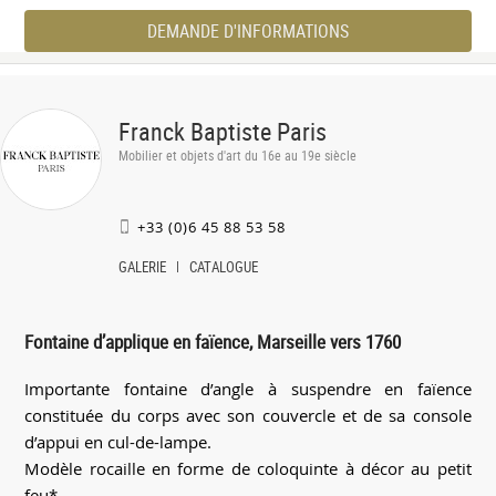
DEMANDE D'INFORMATIONS
Franck Baptiste Paris
Mobilier et objets d'art du 16e au 19e siècle
+33 (0)6 45 88 53 58
GALERIE
CATALOGUE
Fontaine d’applique en faïence, Marseille vers 1760
Importante fontaine d’angle à suspendre en faïence
constituée du corps avec son couvercle et de sa console
d’appui en cul-de-lampe.
Modèle rocaille en forme de coloquinte à décor au petit
feu*.