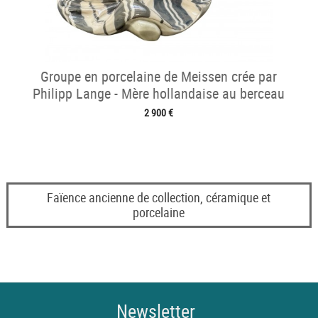
Groupe en porcelaine de Meissen crée par
Philipp Lange - Mère hollandaise au berceau
2 900 €
Faïence ancienne de collection, céramique et
porcelaine
Newsletter