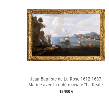
Jean Baptiste de La Rose 1612-1687.
Marine avec la galère royale “La Réale"
18 900 €