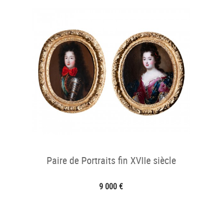
Paire de Portraits fin XVIIe siècle
9 000 €