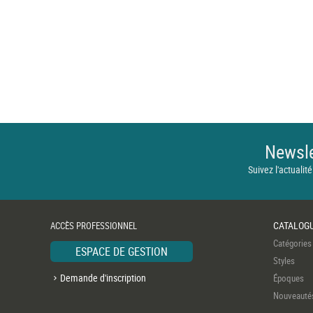
Newsle
Suivez l'actualité
CATALOG
ACCÈS PROFESSIONNEL
Catégories
ESPACE DE GESTION
Styles
Demande d'inscription
Époques
Nouveauté