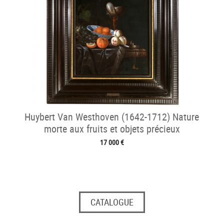
Huybert Van Westhoven (1642-1712) Nature
morte aux fruits et objets précieux
17 000 €
CATALOGUE