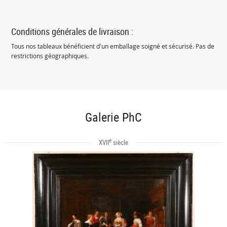
Conditions générales de livraison :
Tous nos tableaux bénéficient d'un emballage soigné et sécurisé. Pas de
restrictions géographiques.
Galerie PhC
e
XVII
siècle