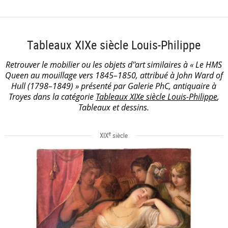
Tableaux XIXe siècle Louis-Philippe
Retrouver le mobilier ou les objets d''art similaires à « Le HMS
Queen au mouillage vers 1845–1850, attribué à John Ward of
Hull (1798–1849) » présenté par Galerie PhC, antiquaire à
Troyes dans la catégorie
Tableaux XIXe siècle Louis-Philippe
,
Tableaux et dessins.
e
XIX
siècle