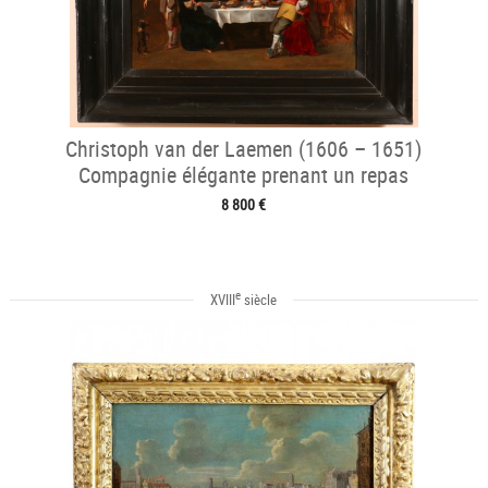
Christoph van der Laemen (1606 – 1651)
Compagnie élégante prenant un repas
8 800 €
e
XVIII
siècle