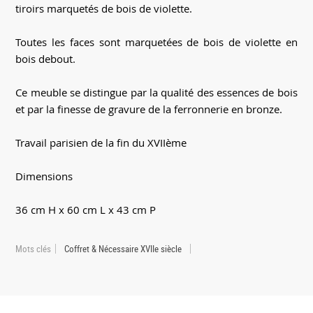
tiroirs marquetés de bois de violette.
Toutes les faces sont marquetées de bois de violette en
bois debout.
Ce meuble se distingue par la qualité des essences de bois
et par la finesse de gravure de la ferronnerie en bronze.
Travail parisien de la fin du XVIIème
Dimensions
36 cm H x 60 cm L x 43 cm P
Mots clés
Coffret & Nécessaire XVIIe siècle