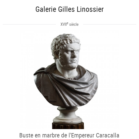
Galerie Gilles Linossier
e
XVII
siècle
Buste en marbre de l'Empereur Caracalla