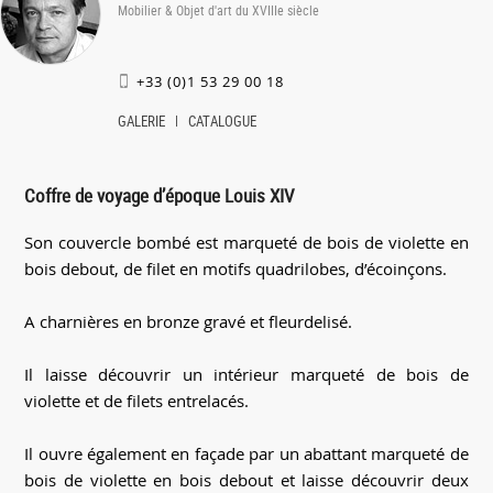
Mobilier & Objet d'art du XVIIIe siècle
+33 (0)1 53 29 00 18
GALERIE
CATALOGUE
Coffre de voyage d’époque Louis XIV
Son couvercle bombé est marqueté de bois de violette en
bois debout, de filet en motifs quadrilobes, d’écoinçons.
A charnières en bronze gravé et fleurdelisé.
Il laisse découvrir un intérieur marqueté de bois de
violette et de filets entrelacés.
Il ouvre également en façade par un abattant marqueté de
bois de violette en bois debout et laisse découvrir deux