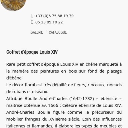
+33 (0)6 75 88 19 79
06 33 09 10 22
GALERIE
CATALOGUE
Coffret d'époque Louis XIV
Rare petit coffret d'époque Louis XIV en chêne marqueté à
la manière des peintures en bois sur fond de placage
d'ébène.
Le décor floral est très détaillé de fleurs, rinceaux, noeuds
de rubans et oiseaux.
Attribué Boulle André-Charles (1642-1732) – ébéniste –
maîtrise obtenue av. 1666 : Célèbre ébéniste de Louis XIV,
André-Charles Boulle figure comme le précurseur du
mobilier français du XVIIIème siècle. Loin des influences
italiennes et flamandes, il élabore les types de meubles et