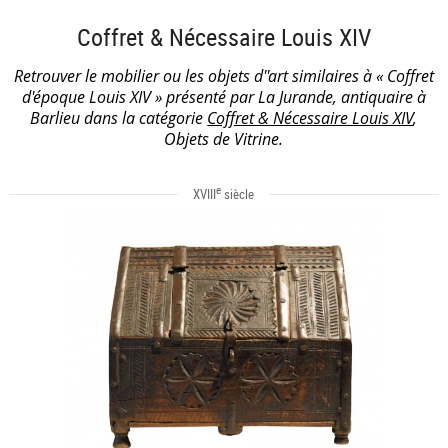
Coffret & Nécessaire Louis XIV
Retrouver le mobilier ou les objets d''art similaires à « Coffret
d'époque Louis XIV » présenté par La Jurande, antiquaire à
Barlieu dans la catégorie
Coffret & Nécessaire Louis XIV
,
Objets de Vitrine.
e
XVIII
siècle