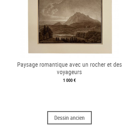
Paysage romantique avec un rocher et des
voyageurs
1 000 €
Dessin ancien