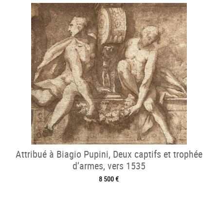
Attribué à Biagio Pupini, Deux captifs et trophée
d’armes, vers 1535
8 500 €