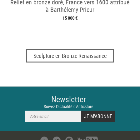
Relief en bronze doré, France vers 1600 attribué
à Barthélemy Prieur
15 000 €
Sculpture en Bronze Renaissance
Newsletter
Suivez l'actualité d'Anticstore