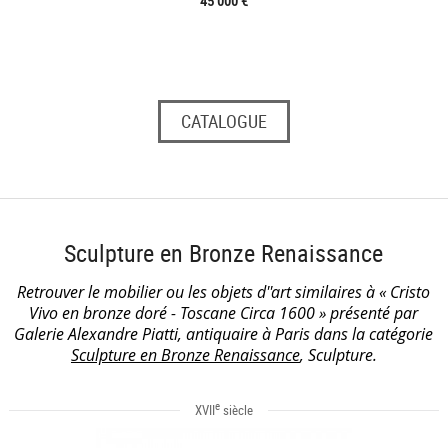
45 000 €
CATALOGUE
Sculpture en Bronze Renaissance
Retrouver le mobilier ou les objets d''art similaires à « Cristo
Vivo en bronze doré - Toscane Circa 1600 » présenté par
Galerie Alexandre Piatti, antiquaire à Paris dans la catégorie
Sculpture en Bronze Renaissance
, Sculpture.
e
XVII
siècle