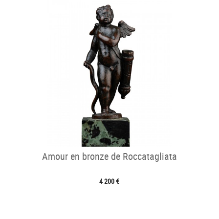
Amour en bronze de Roccatagliata
4 200 €