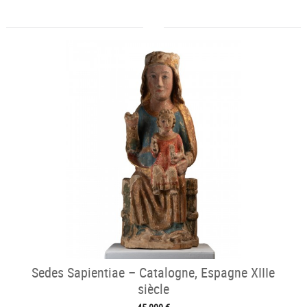
Sedes Sapientiae – Catalogne, Espagne XIIIe
siècle