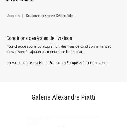
Mots clés
Sculpture en Bronze XVIIe siècle
Conditions générales de livraison :
Pour chaque souhait d'acquisition, des frais de conditionnement et
d'envoi sont à rajouter au montant de l'objet d'art.
L'envoi peut être réalisé en France, en Europe et à l'international.
Galerie Alexandre Piatti