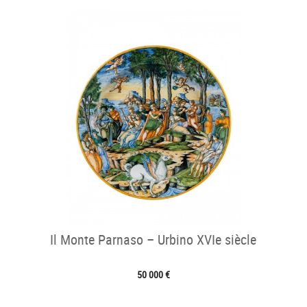
Il Monte Parnaso – Urbino XVIe siècle
50 000 €