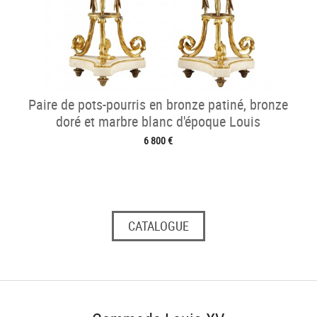
Paire de pots-pourris en bronze patiné, bronze
doré et marbre blanc d'époque Louis
6 800 €
CATALOGUE