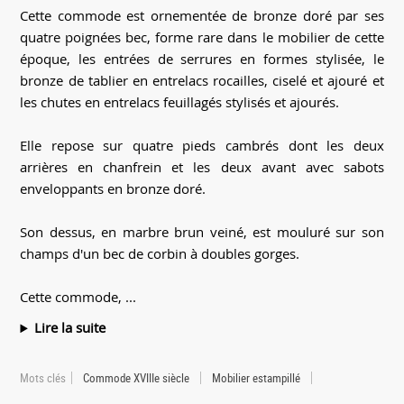
Cette commode est ornementée de bronze doré par ses
quatre poignées bec, forme rare dans le mobilier de cette
époque, les entrées de serrures en formes stylisée, le
bronze de tablier en entrelacs rocailles, ciselé et ajouré et
les chutes en entrelacs feuillagés stylisés et ajourés.
Elle repose sur quatre pieds cambrés dont les deux
arrières en chanfrein et les deux avant avec sabots
enveloppants en bronze doré.
Son dessus, en marbre brun veiné, est mouluré sur son
champs d'un bec de corbin à doubles gorges.
Cette commode, ...
Lire la suite
Mots clés
Commode XVIIIe siècle
Mobilier estampillé