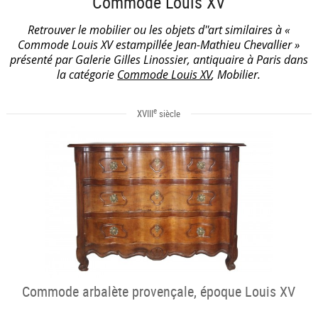
Commode Louis XV
Retrouver le mobilier ou les objets d''art similaires à «
Commode Louis XV estampillée Jean-Mathieu Chevallier »
présenté par Galerie Gilles Linossier, antiquaire à Paris dans
la catégorie
Commode Louis XV
, Mobilier.
e
XVIII
siècle
Commode arbalète provençale, époque Louis XV